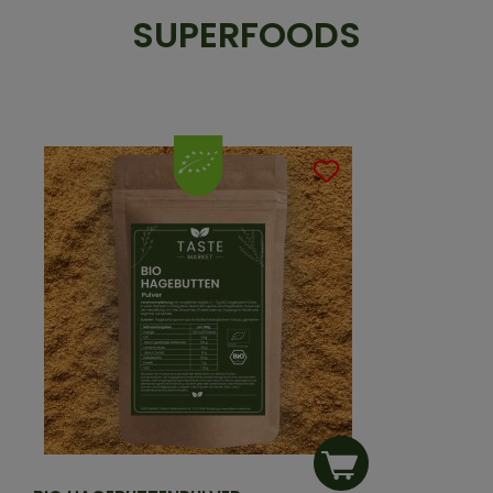
SUPERFOODS