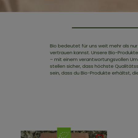
Bio bedeutet für uns weit mehr als nur
vertrauen kannst. Unsere Bio-Produkt
– mit einem verantwortungsvollen Umg
stellen sicher, dass höchste Qualitä
sein, dass du Bio-Produkte erhältst, 