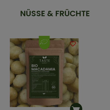
NÜSSE & FRÜCHTE