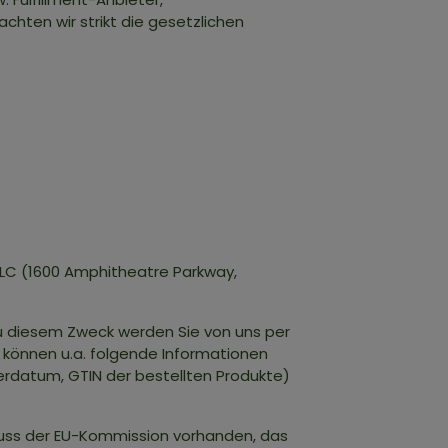
achten wir strikt die gesetzlichen
LC (1600 Amphitheatre Parkway,
Zu diesem Zweck werden Sie von uns per
 können u.a. folgende Informationen
eferdatum, GTIN der bestellten Produkte)
hluss der EU-Kommission vorhanden, das