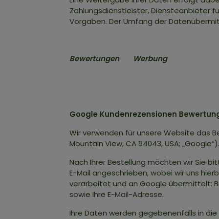
Zahlungsdienstleister, Diensteanbieter für
Vorgaben. Der Umfang der Datenübermitt
Bewertungen Werbung
Google Kundenrezensionen Bewertun
Wir verwenden für unsere Website das B
Mountain View, CA 94043, USA; „Google“)
Nach Ihrer Bestellung möchten wir Sie b
E-Mail angeschrieben, wobei wir uns hie
verarbeitet und an Google übermittelt: Bes
sowie Ihre E-Mail-Adresse.
Ihre Daten werden gegebenenfalls in die