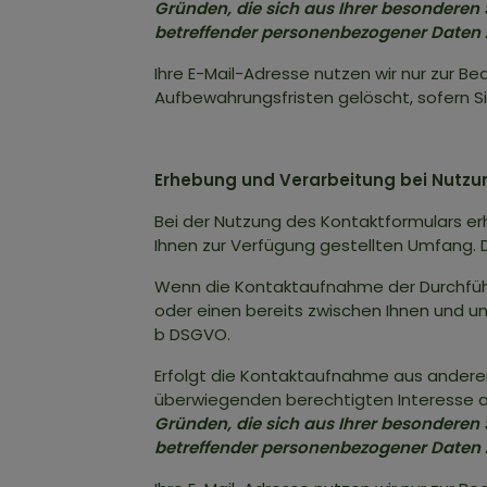
Gründen, die sich aus Ihrer besonderen S
betreffender personenbezogener Daten 
Ihre E-Mail-Adresse nutzen wir nur zur B
Aufbewahrungsfristen gelöscht, sofern 
Erhebung und Verarbeitung bei Nutzu
Bei der Nutzung des Kontaktformulars e
Ihnen zur Verfügung gestellten Umfang.
Wenn die Kontaktaufnahme der Durchführ
oder einen bereits zwischen Ihnen und uns
b DSGVO.
Erfolgt die Kontaktaufnahme aus anderen 
überwiegenden berechtigten Interesse a
Gründen, die sich aus Ihrer besonderen S
betreffender personenbezogener Daten 