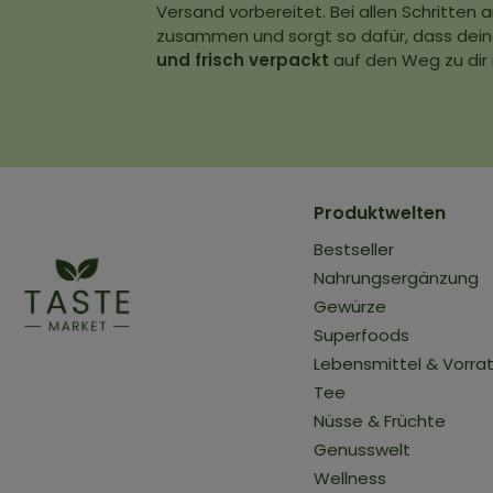
Versand vorbereitet. Bei allen Schritten
zusammen und sorgt so dafür, dass dein
und frisch verpackt
auf den Weg zu dir
Produktwelten
Bestseller
Nahrungsergänzung
Gewürze
Superfoods
Lebensmittel & Vorra
Tee
Nüsse & Früchte
Genusswelt
Wellness