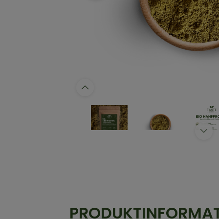
PRODUKTINFORMA