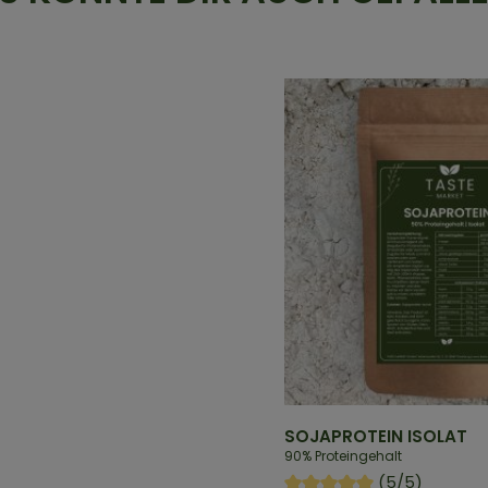
SOJAPROTEIN ISOLAT
90% Proteingehalt
(5/5)