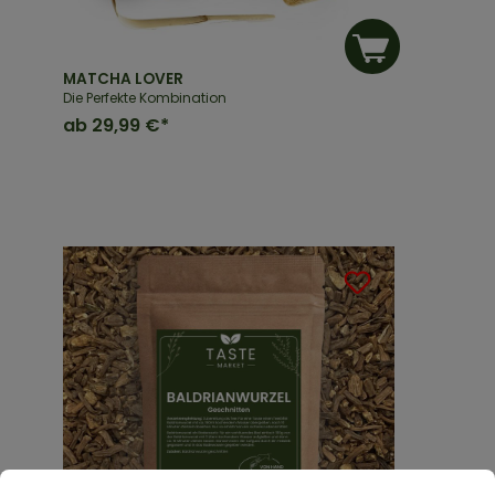
MATCHA LOVER
Die Perfekte Kombination
ab
29,99 €*