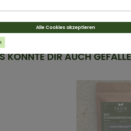
Alle Cookies akzeptieren
n
S KÖNNTE DIR AUCH GEFALLEN