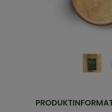
PRODUKTINFORMA