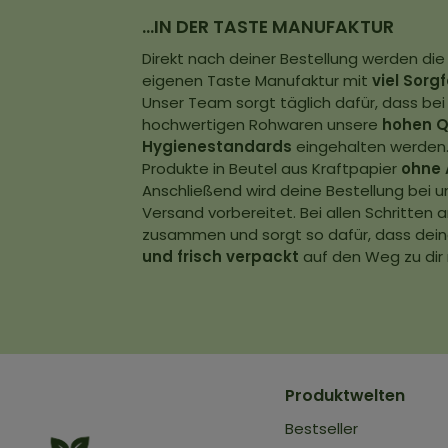
…IN DER TASTE MANUFAKTUR
Direkt nach deiner Bestellung werden die
eigenen Taste Manufaktur mit
viel Sorg
Unser Team sorgt täglich dafür, dass bei
hochwertigen Rohwaren unsere
hohen Q
Hygienestandards
eingehalten werden.
Produkte in Beutel aus Kraftpapier
ohne 
Anschließend wird deine Bestellung bei u
Versand vorbereitet. Bei allen Schritten
zusammen und sorgt so dafür, dass dein
und frisch verpackt
auf den Weg zu dir
Produktwelten
Bestseller