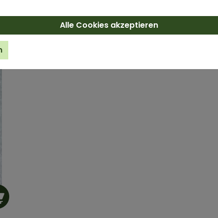
Alle Cookies akzeptieren
n