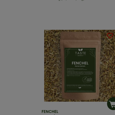
FENCHEL