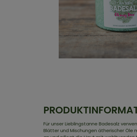
PRODUKTINFORMA
Für unser Lieblingstanne Badesalz verwen
Blätter und Mischungen ätherischer Öle 