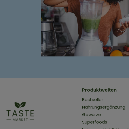
Produktwelten
Bestseller
Nahrungsergänzung
Gewürze
Superfoods