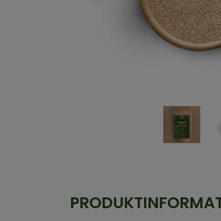
PRODUKTINFORMA