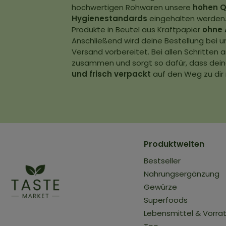
hochwertigen Rohwaren unsere
hohen Q
Hygienestandards
eingehalten werden.
Produkte in Beutel aus Kraftpapier
ohne 
Anschließend wird deine Bestellung bei u
Versand vorbereitet. Bei allen Schritten
zusammen und sorgt so dafür, dass dein
und frisch verpackt
auf den Weg zu dir
Produktwelten
Bestseller
Nahrungsergänzung
Gewürze
Superfoods
Lebensmittel & Vorra