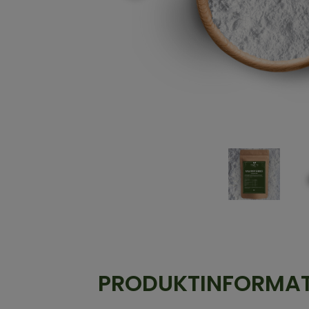
PRODUKTINFORMA