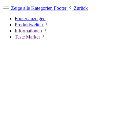
Zeige alle Kategorien
Footer
Zurück
Footer anzeigen
Produktwelten
Informationen
Taste Market